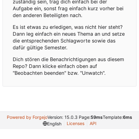
zuständig sein, trag dich einfach bei der
Aufgabe ein, sonst frag einfach kurz vorher bei
den anderen Beteiligten nach.
Es ist etwas zu erledigen, was nicht hier steht?
Dann leg einfach ein neues Thema an und setze
die entsprechenden Schlagworte sowie das
dafür gültige Semester.
Dich stören die Benachrichtigungen aus diesem
Repo? Dann klicke einfach oben auf
"Beobachten beenden" bzw. "Unwatch".
Powered by Forgejo
Version: 15.0.3 Page:
59ms
Template:
6ms
Licenses
API
English