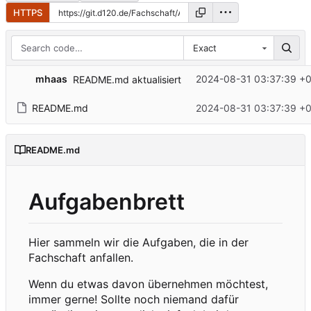
HTTPS
Exact
mhaas
2024-08-31 03:37:39 +
README.md aktualisiert
README.md
2024-08-31 03:37:39 +
README.md
Aufgabenbrett
Hier sammeln wir die Aufgaben, die in der
Fachschaft anfallen.
Wenn du etwas davon übernehmen möchtest,
immer gerne! Sollte noch niemand dafür